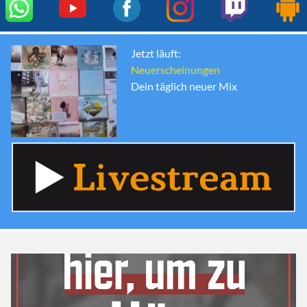
Jetzt läuft:
Neuerscheinungen
Dein täglich neuer Mix