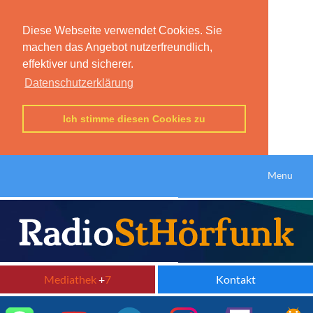
Diese Webseite verwendet Cookies. Sie
machen das Angebot nutzerfreundlich,
effektiver und sicherer.
Datenschutzerklärung
Ich stimme diesen Cookies zu
Menu
Mediathek
+
7
Kontakt