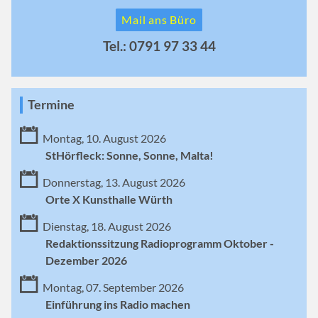
Mail ans Büro
Tel.: 0791 97 33 44
Termine
Montag, 10. August 2026
StHörfleck: Sonne, Sonne, Malta!
Donnerstag, 13. August 2026
Orte X Kunsthalle Würth
Dienstag, 18. August 2026
Redaktionssitzung Radioprogramm Oktober -
Dezember 2026
Montag, 07. September 2026
Einführung ins Radio machen