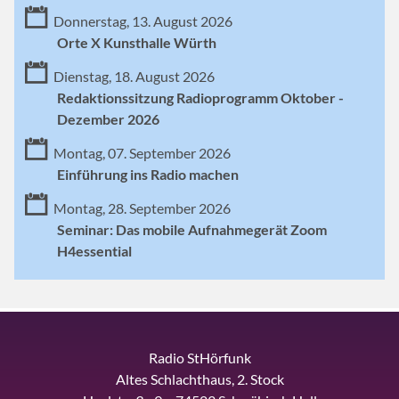
Donnerstag, 13. August 2026
Orte X Kunsthalle Würth
Dienstag, 18. August 2026
Redaktionssitzung Radioprogramm Oktober -
Dezember 2026
Montag, 07. September 2026
Einführung ins Radio machen
Montag, 28. September 2026
Seminar: Das mobile Aufnahmegerät Zoom
H4essential
Radio StHörfunk
Altes Schlachthaus, 2. Stock