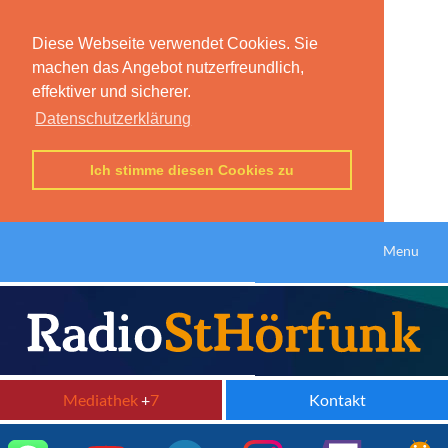
Diese Webseite verwendet Cookies. Sie
machen das Angebot nutzerfreundlich,
effektiver und sicherer.
Datenschutzerklärung
Ich stimme diesen Cookies zu
Menu
Mediathek
+
7
Kontakt