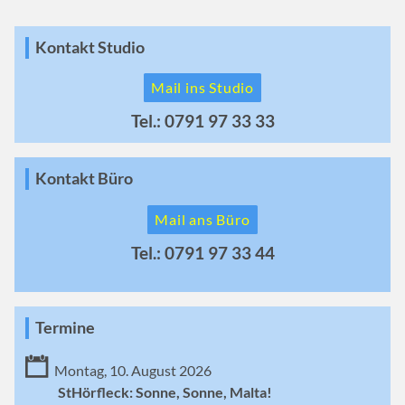
Kontakt Studio
Mail ins Studio
Tel.: 0791 97 33 33
Kontakt Büro
Mail ans Büro
Tel.: 0791 97 33 44
Termine
Montag, 10. August 2026
StHörfleck: Sonne, Sonne, Malta!