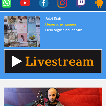
Jetzt läuft:
Neuerscheinungen
Dein täglich neuer Mix