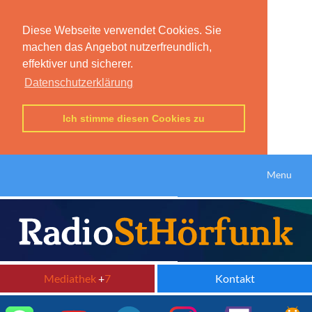
Diese Webseite verwendet Cookies. Sie
machen das Angebot nutzerfreundlich,
effektiver und sicherer.
Datenschutzerklärung
Ich stimme diesen Cookies zu
Menu
Mediathek
+
7
Kontakt