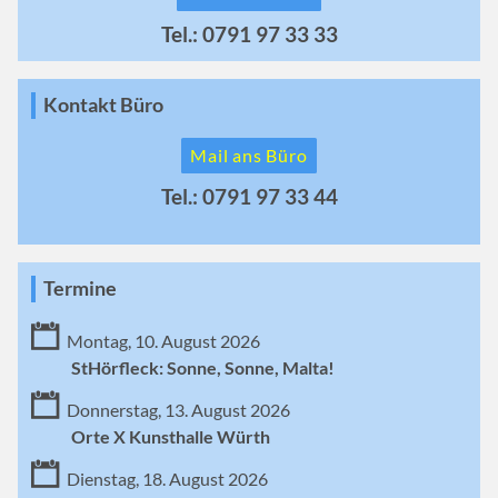
Tel.: 0791 97 33 33
Kontakt Büro
Mail ans Büro
Tel.: 0791 97 33 44
Termine
Montag, 10. August 2026
StHörfleck: Sonne, Sonne, Malta!
Donnerstag, 13. August 2026
Orte X Kunsthalle Würth
Dienstag, 18. August 2026