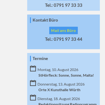
Tel.: 0791 97 33 33
Kontakt Büro
Mail ans Büro
Tel.: 0791 97 33 44
Termine
Montag, 10. August 2026
StHörfleck: Sonne, Sonne, Malta!
Donnerstag, 13. August 2026
Orte X Kunsthalle Würth
Dienstag, 18. August 2026
Redaktionssitzung Radioprogramm