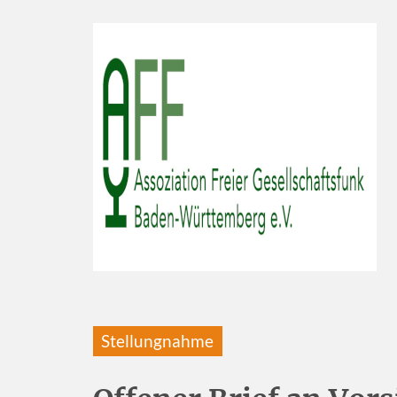
Stellungnahme