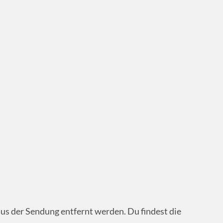
us der Sendung entfernt werden. Du findest die