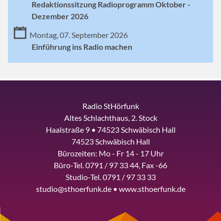
Redaktionssitzung Radioprogramm Oktober -
Dezember 2026
Montag, 07. September 2026
Einführung ins Radio machen
Radio StHörfunk
Altes Schlachthaus, 2. Stock
Haalstraße 9 • 74523 Schwäbisch Hall
74523 Schwäbisch Hall
Bürozeiten: Mo - Fr 14 - 17 Uhr
Büro-Tel. 0791 / 97 33 44, Fax -66
Studio-Tel. 0791 / 97 33 33
studio@sthoerfunk.de • www.sthoerfunk.de