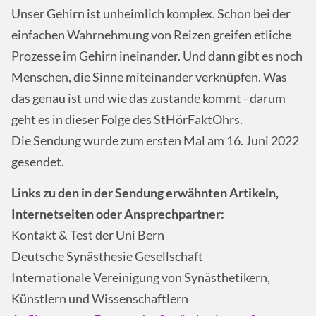
Unser Gehirn ist unheimlich komplex. Schon bei der
einfachen Wahrnehmung von Reizen greifen etliche
Prozesse im Gehirn ineinander. Und dann gibt es noch
Menschen, die Sinne miteinander verknüpfen. Was
das genau ist und wie das zustande kommt - darum
geht es in dieser Folge des StHörFaktOhrs.
Die Sendung wurde zum ersten Mal am 16. Juni 2022
gesendet.
Links zu den in der Sendung erwähnten Artikeln,
Internetseiten oder Ansprechpartner:
Kontakt & Test der Uni Bern
Deutsche Synästhesie Gesellschaft
Internationale Vereinigung von Synästhetikern,
Künstlern und Wissenschaftlern