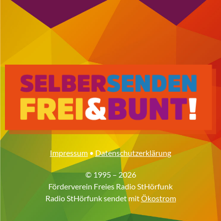
Impressum
•
Datenschutzerklärung
© 1995 – 2026
Förderverein Freies Radio StHörfunk
Radio StHörfunk sendet mit
Ökostrom