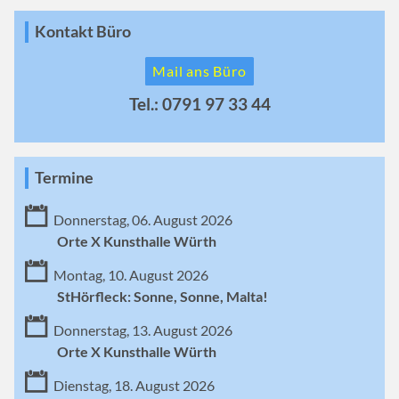
Kontakt Büro
Mail ans Büro
Tel.: 0791 97 33 44
Termine
Donnerstag, 06. August 2026
Orte X Kunsthalle Würth
Montag, 10. August 2026
StHörfleck: Sonne, Sonne, Malta!
Donnerstag, 13. August 2026
Orte X Kunsthalle Würth
Dienstag, 18. August 2026