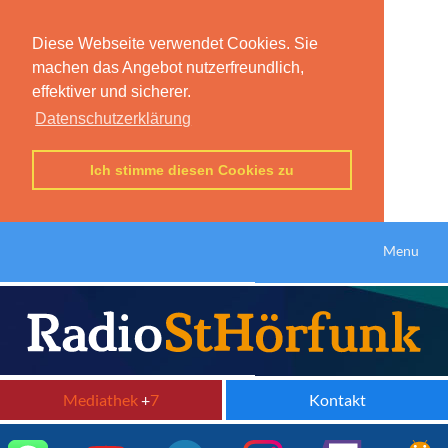
Diese Webseite verwendet Cookies. Sie
machen das Angebot nutzerfreundlich,
effektiver und sicherer.
Datenschutzerklärung
Ich stimme diesen Cookies zu
Menu
Mediathek
+
7
Kontakt