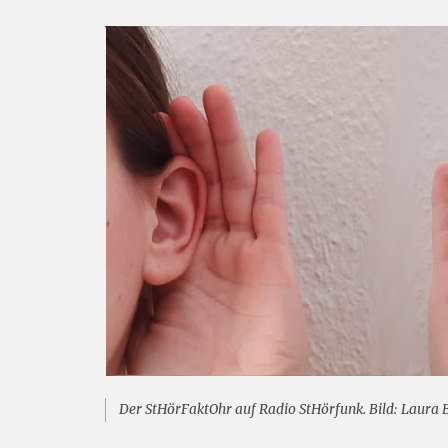
Der StHörFaktOhr auf Radio StHörfunk. Bild: Laura 