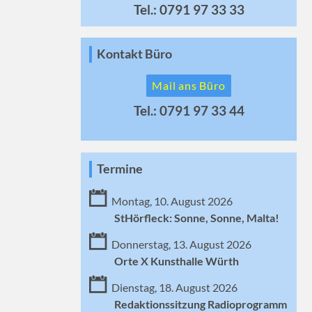
Tel.: 0791 97 33 33
Kontakt Büro
Mail ans Büro
Tel.: 0791 97 33 44
Termine
Montag, 10. August 2026
StHörfleck: Sonne, Sonne, Malta!
Donnerstag, 13. August 2026
Orte X Kunsthalle Würth
Dienstag, 18. August 2026
Redaktionssitzung Radioprogramm