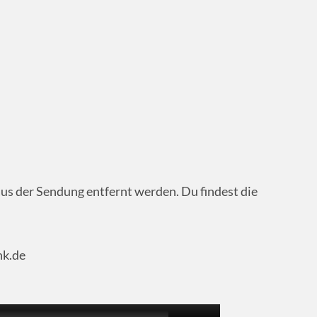
us der Sendung entfernt werden. Du findest die
nk.de