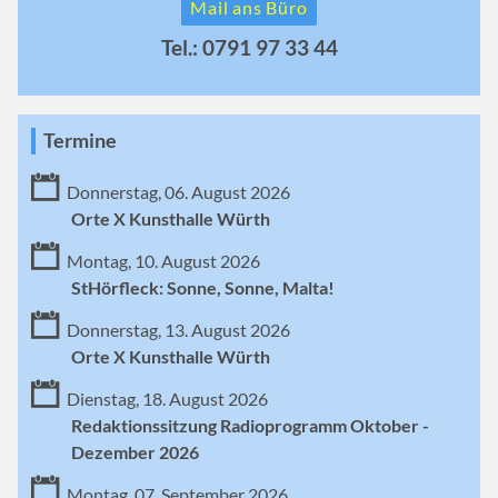
Mail ans Büro
Tel.: 0791 97 33 44
Termine
Donnerstag, 06. August 2026
Orte X Kunsthalle Würth
Montag, 10. August 2026
StHörfleck: Sonne, Sonne, Malta!
Donnerstag, 13. August 2026
Orte X Kunsthalle Würth
Dienstag, 18. August 2026
Redaktionssitzung Radioprogramm Oktober -
Dezember 2026
Montag, 07. September 2026