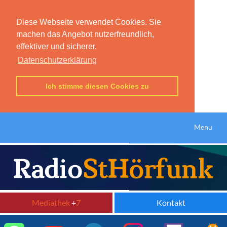
Diese Webseite verwendet Cookies. Sie
machen das Angebot nutzerfreundlich,
effektiver und sicherer.
Datenschutzerklärung
Ich stimme diesen Cookies zu
Menu
Mediathek
+
7
Kontakt