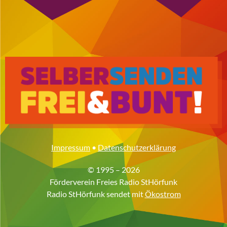
Impressum
•
Datenschutzerklärung
© 1995 – 2026
Förderverein Freies Radio StHörfunk
Radio StHörfunk sendet mit
Ökostrom