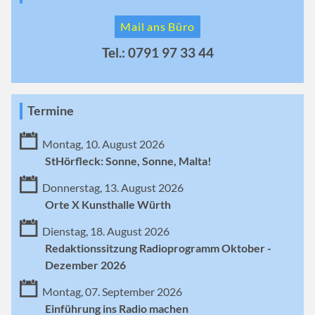
Mail ans Büro
Tel.: 0791 97 33 44
Termine
Montag, 10. August 2026
StHörfleck: Sonne, Sonne, Malta!
Donnerstag, 13. August 2026
Orte X Kunsthalle Würth
Dienstag, 18. August 2026
Redaktionssitzung Radioprogramm Oktober -
Dezember 2026
Montag, 07. September 2026
Einführung ins Radio machen