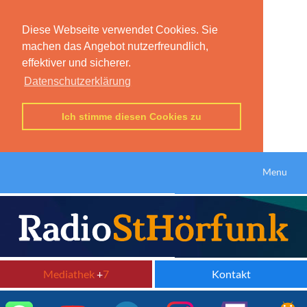
Diese Webseite verwendet Cookies. Sie
machen das Angebot nutzerfreundlich,
effektiver und sicherer.
Datenschutzerklärung
Ich stimme diesen Cookies zu
Menu
Mediathek
+
7
Kontakt