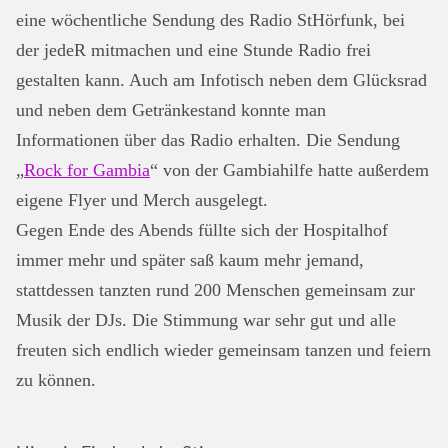
eine wöchentliche Sendung des Radio StHörfunk, bei
der jedeR mitmachen und eine Stunde Radio frei
gestalten kann. Auch am Infotisch neben dem Glücksrad
und neben dem Getränkestand konnte man
Informationen über das Radio erhalten. Die Sendung
„
Rock for Gambia
“ von der Gambiahilfe hatte außerdem
eigene Flyer und Merch ausgelegt.
Gegen Ende des Abends füllte sich der Hospitalhof
immer mehr und später saß kaum mehr jemand,
stattdessen tanzten rund 200 Menschen gemeinsam zur
Musik der DJs. Die Stimmung war sehr gut und alle
freuten sich endlich wieder gemeinsam tanzen und feiern
zu können.