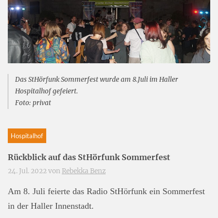
Das StHörfunk Sommerfest wurde am 8.Juli im Haller
Hospitalhof gefeiert.
Foto: privat
Hospitalhof
Rückblick auf das StHörfunk Sommerfest
24. Jul. 2022 von
Rebekka Benz
Am 8. Juli feierte das Radio StHörfunk ein Sommerfest
in der Haller Innenstadt.