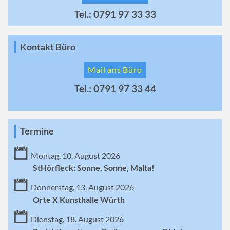
Tel.: 0791 97 33 33
Kontakt Büro
Mail ans Büro
Tel.: 0791 97 33 44
Termine
Montag, 10. August 2026
StHörfleck: Sonne, Sonne, Malta!
Donnerstag, 13. August 2026
Orte X Kunsthalle Würth
Dienstag, 18. August 2026