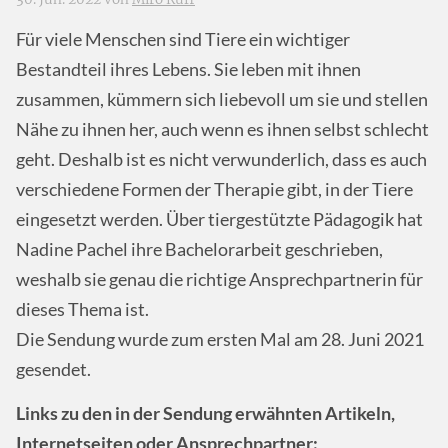
Für viele Menschen sind Tiere ein wichtiger
Bestandteil ihres Lebens. Sie leben mit ihnen
zusammen, kümmern sich liebevoll um sie und stellen
Nähe zu ihnen her, auch wenn es ihnen selbst schlecht
geht. Deshalb ist es nicht verwunderlich, dass es auch
verschiedene Formen der Therapie gibt, in der Tiere
eingesetzt werden. Über tiergestützte Pädagogik hat
Nadine Pachel ihre Bachelorarbeit geschrieben,
weshalb sie genau die richtige Ansprechpartnerin für
dieses Thema ist.
Die Sendung wurde zum ersten Mal am 28. Juni 2021
gesendet.
Links zu den in der Sendung erwähnten Artikeln,
Internetseiten oder Ansprechpartner: