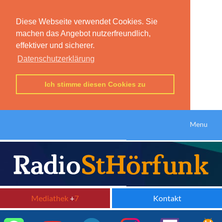
Diese Webseite verwendet Cookies. Sie
machen das Angebot nutzerfreundlich,
effektiver und sicherer.
Datenschutzerklärung
Ich stimme diesen Cookies zu
Menu
Mediathek
+
7
Kontakt