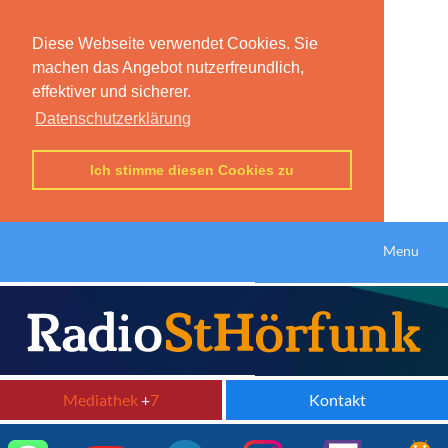
Diese Webseite verwendet Cookies. Sie
machen das Angebot nutzerfreundlich,
effektiver und sicherer.
Datenschutzerklärung
Ich stimme diesen Cookies zu
Menu
Mediathek
+
7
Kontakt