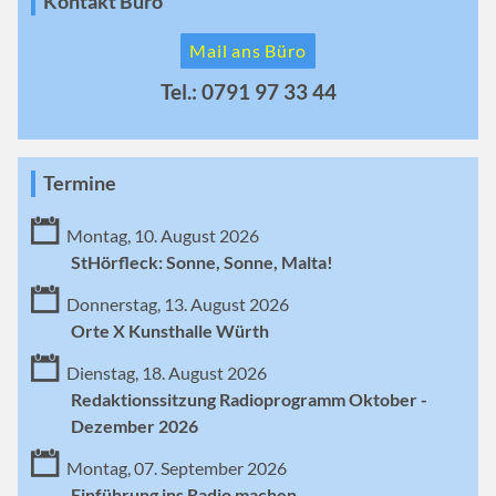
Kontakt Büro
Mail ans Büro
Tel.: 0791 97 33 44
Termine
Montag, 10. August 2026
StHörfleck: Sonne, Sonne, Malta!
Donnerstag, 13. August 2026
Orte X Kunsthalle Würth
Dienstag, 18. August 2026
Redaktionssitzung Radioprogramm Oktober -
Dezember 2026
Montag, 07. September 2026
Einführung ins Radio machen