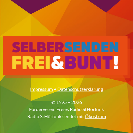
Impressum
•
Datenschutzerklärung
© 1995 – 2026
Förderverein Freies Radio StHörfunk
Radio StHörfunk sendet mit
Ökostrom