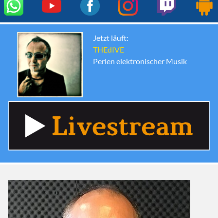
Jetzt läuft:
THEdIVE
Perlen elektronischer Musik