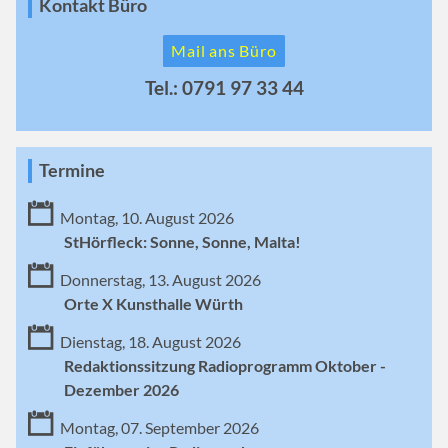
Kontakt Büro
Mail ans Büro
Tel.: 0791 97 33 44
Termine
Montag, 10. August 2026
StHörfleck: Sonne, Sonne, Malta!
Donnerstag, 13. August 2026
Orte X Kunsthalle Würth
Dienstag, 18. August 2026
Redaktionssitzung Radioprogramm Oktober -
Dezember 2026
Montag, 07. September 2026