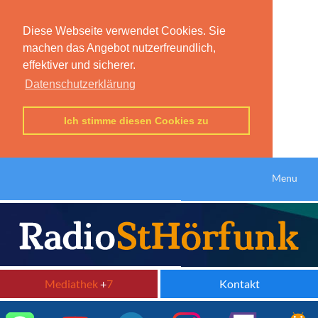
Diese Webseite verwendet Cookies. Sie
machen das Angebot nutzerfreundlich,
effektiver und sicherer.
Datenschutzerklärung
Ich stimme diesen Cookies zu
Menu
Mediathek
+
7
Kontakt