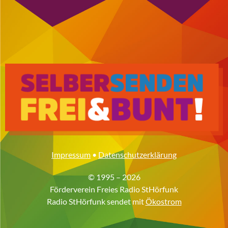
Impressum
•
Datenschutzerklärung
© 1995 – 2026
Förderverein Freies Radio StHörfunk
Radio StHörfunk sendet mit
Ökostrom