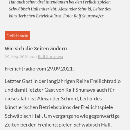
Hat auch schon drei Intendanten bei den Freilichtspielen
Schwäbisch Hall miterlebt: Alexander Schmid, Leiter des
künstlerischen Betriebsbüros. Foto: Ralf Snurawa/cc.
Freilichtradio
Wie sich die Zeiten ändern
29. Sep. 2021 von
Ralf Snurawa
Freilichtradio vom 29.09.2021:
Letzter Gast in der langjährigen Reihe Freilichtradio
und damit letzter Gast von Ralf Snurawa auch für
dieses Jahr ist Alexander Schmid, Leiter des
künstlerischen Betriebsbüros der Freilichtspiele
Schwäbisch Hall. Um vergangene wie gegenwärtige
Zeiten bei den Freilichtspielen Schwäbisch Hall,