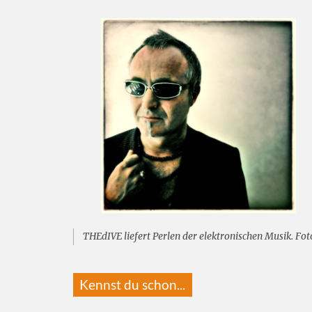
THEdIVE liefert Perlen der elektronischen Musik. Fot
Kennst du schon...