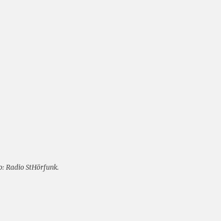
o: Radio StHörfunk.