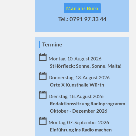
Mail ans Büro
Tel.: 0791 97 33 44
Termine
Montag, 10. August 2026
StHörfleck: Sonne, Sonne, Malta!
Donnerstag, 13. August 2026
Orte X Kunsthalle Würth
Dienstag, 18. August 2026
Redaktionssitzung Radioprogramm
Oktober - Dezember 2026
Montag, 07. September 2026
Einführung ins Radio machen