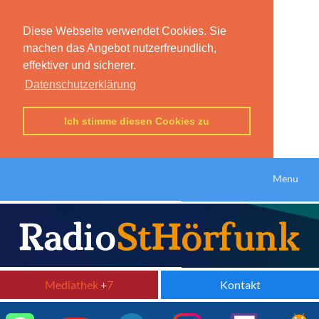
Diese Webseite verwendet Cookies. Sie
machen das Angebot nutzerfreundlich,
effektiver und sicherer.
Datenschutzerklärung
Ich stimme diesen Cookies zu
Menu
Mediathek
+
7
Kontakt