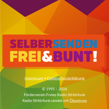
Impressum
•
Datenschutzerklärung
© 1995 – 2026
Förderverein Freies Radio StHörfunk
Radio StHörfunk sendet mit
Ökostrom