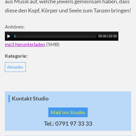
aus Musik auf, welche jeweils gemeinsam haben, dass
diese den Kopf, Körper und Seele zum Tanzen bringen!
Anhören:
00:00
|
02:00
mp3 herunterladen
(5MB)
Kategorie:
Aktuelles
Kontakt Studio
Mail ins Studio
Tel.: 0791 97 33 33