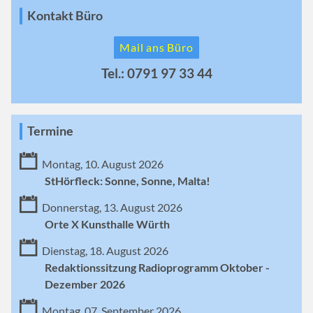
Kontakt Büro
Mail ans Büro
Tel.: 0791 97 33 44
Termine
Montag, 10. August 2026
StHörfleck: Sonne, Sonne, Malta!
Donnerstag, 13. August 2026
Orte X Kunsthalle Würth
Dienstag, 18. August 2026
Redaktionssitzung Radioprogramm Oktober -
Dezember 2026
Montag, 07. September 2026