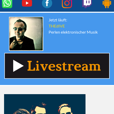
Jetzt läuft:
THEdIVE
Perlen elektronischer Musik