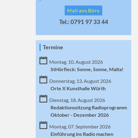
Mail ans Büro
Tel.: 0791 97 33 44
Termine
Montag, 10. August 2026
StHörfleck: Sonne, Sonne, Malta!
Donnerstag, 13. August 2026
Orte X Kunsthalle Würth
Dienstag, 18. August 2026
Redaktionssitzung Radioprogramm
Oktober - Dezember 2026
Montag, 07. September 2026
Einführung ins Radio machen