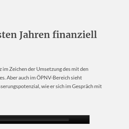
ten Jahren finanziell
z im Zeichen der Umsetzung des mit den
es. Aber auch im ÖPNV-Bereich sieht
erungspotenzial, wie er sich im Gespräch mit