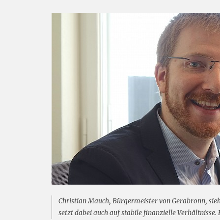
Christian Mauch, Bürgermeister von Gerabronn, sie
setzt dabei auch auf stabile finanzielle Verhältnisse.