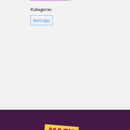
Kategorie:
Beiträge