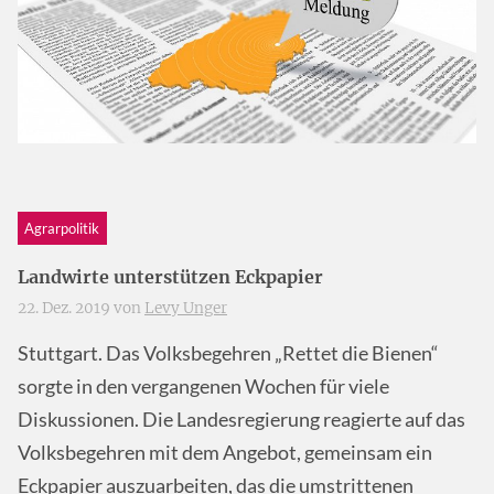
Agrarpolitik
Landwirte unterstützen Eckpapier
22. Dez. 2019 von
Levy Unger
Stuttgart. Das Volksbegehren „Rettet die Bienen“
sorgte in den vergangenen Wochen für viele
Diskussionen. Die Landesregierung reagierte auf das
Volksbegehren mit dem Angebot, gemeinsam ein
Eckpapier auszuarbeiten, das die umstrittenen