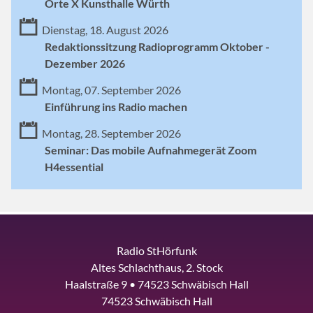
Orte X Kunsthalle Würth
Dienstag, 18. August 2026
Redaktionssitzung Radioprogramm Oktober -
Dezember 2026
Montag, 07. September 2026
Einführung ins Radio machen
Montag, 28. September 2026
Seminar: Das mobile Aufnahmegerät Zoom
H4essential
Radio StHörfunk
Altes Schlachthaus, 2. Stock
Haalstraße 9 • 74523 Schwäbisch Hall
74523 Schwäbisch Hall