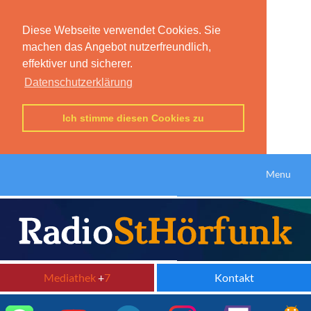
Diese Webseite verwendet Cookies. Sie
machen das Angebot nutzerfreundlich,
effektiver und sicherer.
Datenschutzerklärung
Ich stimme diesen Cookies zu
Menu
Mediathek
+
7
Kontakt