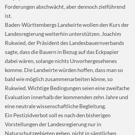
Forderungen abschwächt, aber dennoch zielführend
ist.
Baden-Württembergs Landwirte wollen den Kurs der
Landesregierung weiterhin unterstützen. Joachim
Rukwied, der Präsident des Landesbauernverbands
sagte, dass die Bauern in Bezug auf das Eckpapier
dabei wären, solange nichts Unvorhergesehenes
komme. Die Landwirte würden hoffen, dass man so
bald wie möglich zusammenarbeiten könne, so
Rukwied. Wichtige Bedingungen seien eine zweifache
Evaluation innerhalb der kommenden zehn Jahre und
eine neutrale wissenschaftliche Begleitung.
Ein Pestizidverbot soll es nach den bisherigen
Vorstellungen der Landesregierung nur in
Naturschutzgebieten geben, nicht in sämtlichen