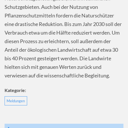
Schutzgebieten. Auch bei der Nutzung von
Pflanzenschutzmitteln fordern die Naturschützer
eine drastische Reduktion. Bis zum Jahr 2030 soll der
Verbrauch etwa um die Hälfte reduziert werden. Um
diesen Prozess zu erleichtern, soll außerdem der
Anteil der ökologischen Landwirtschaft auf etwa 30
bis 40 Prozent gesteigert werden. Die Landwirte
hielten sich mit genauen Werten zurück und
verwiesen auf die wissenschaftliche Begleitung.
Kategorie:
Meldungen