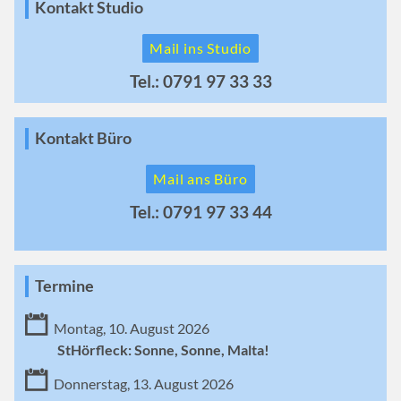
Kontakt Studio
Mail ins Studio
Tel.: 0791 97 33 33
Kontakt Büro
Mail ans Büro
Tel.: 0791 97 33 44
Termine
Montag, 10. August 2026
StHörfleck: Sonne, Sonne, Malta!
Donnerstag, 13. August 2026