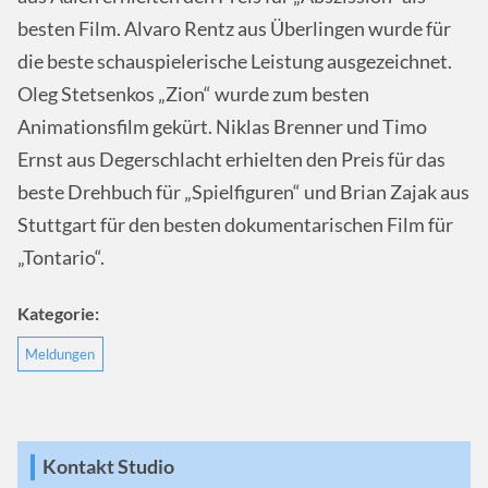
besten Film. Alvaro Rentz aus Überlingen wurde für
die beste schauspielerische Leistung ausgezeichnet.
Oleg Stetsenkos „Zion“ wurde zum besten
Animationsfilm gekürt. Niklas Brenner und Timo
Ernst aus Degerschlacht erhielten den Preis für das
beste Drehbuch für „Spielfiguren“ und Brian Zajak aus
Stuttgart für den besten dokumentarischen Film für
„Tontario“.
Kategorie:
Meldungen
Kontakt Studio