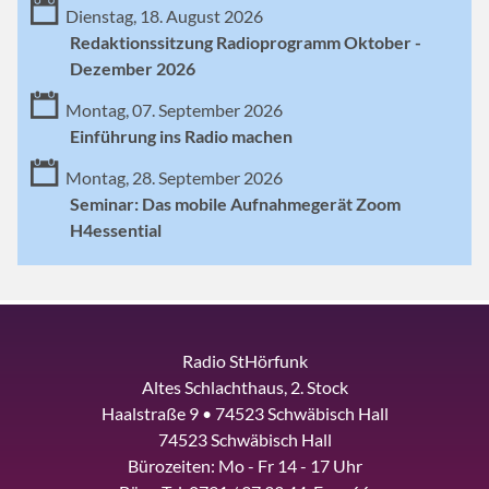
Dienstag, 18. August 2026
Redaktionssitzung Radioprogramm Oktober -
Dezember 2026
Montag, 07. September 2026
Einführung ins Radio machen
Montag, 28. September 2026
Seminar: Das mobile Aufnahmegerät Zoom
H4essential
Radio StHörfunk
Altes Schlachthaus, 2. Stock
Haalstraße 9 • 74523 Schwäbisch Hall
74523 Schwäbisch Hall
Bürozeiten: Mo - Fr 14 - 17 Uhr