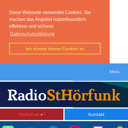
Diese Webseite verwendet Cookies. Sie
machen das Angebot nutzerfreundlich,
effektiver und sicherer.
Datenschutzerklärung
Ich stimme diesen Cookies zu
Menu
Mediathek
+
7
Kontakt