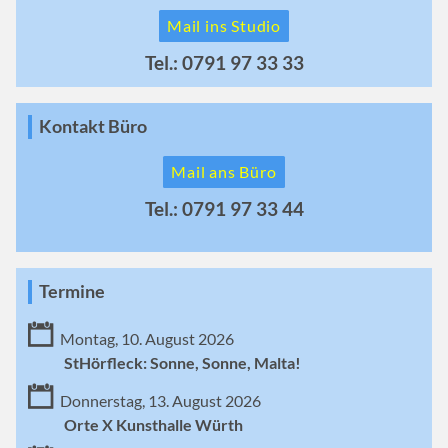
Mail ins Studio
Tel.: 0791 97 33 33
Kontakt Büro
Mail ans Büro
Tel.: 0791 97 33 44
Termine
Montag, 10. August 2026
StHörfleck: Sonne, Sonne, Malta!
Donnerstag, 13. August 2026
Orte X Kunsthalle Würth