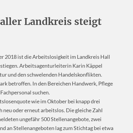
aller Landkreis steigt
2018 ist die Arbeitslosigkeit im Landkreis Hall
stiegen. Arbeitsagenturleiterin Karin Käppel
ktur und den schwelenden Handelskonflikten.
ark betroffen. In den Bereichen Handwerk, Pflege
Fachpersonal suchen.
itslosenquote wie im Oktober bei knapp drei
neu oder erneut arbeitslos. Die gleiche Zahl
meldeten ungefähr 500 Stellenangebote, zwei
nd an Stellenangeboten lag zum Stichtag bei etwa