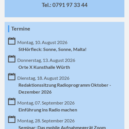
Tel.: 0791 97 33 44
Termine
Montag, 10. August 2026
StHörfleck: Sonne, Sonne, Malta!
Donnerstag, 13. August 2026
Orte X Kunsthalle Würth
Dienstag, 18. August 2026
Redaktionssitzung Radioprogramm Oktober -
Dezember 2026
Montag, 07. September 2026
Einführung ins Radio machen
Montag, 28. September 2026
Seminar: Das mobile Aufnahmegerät Zoom