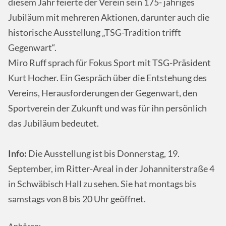
diesem Jahr feierte der Verein sein 175- jähriges
Jubiläum mit mehreren Aktionen, darunter auch die
historische Ausstellung „TSG-Tradition trifft
Gegenwart“.
Miro Ruff sprach für Fokus Sport mit TSG-Präsident
Kurt Hocher. Ein Gespräch über die Entstehung des
Vereins, Herausforderungen der Gegenwart, den
Sportverein der Zukunft und was für ihn persönlich
das Jubiläum bedeutet.
Info:
Die Ausstellung ist bis Donnerstag, 19.
September, im Ritter-Areal in der Johanniterstraße 4
in Schwäbisch Hall zu sehen. Sie hat montags bis
samstags von 8 bis 20 Uhr geöffnet.
Anhören: