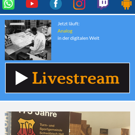
Jetzt läuft:
Analog
in der digitalen Welt