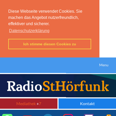
Diese Webseite verwendet Cookies. Sie
machen das Angebot nutzerfreundlich,
effektiver und sicherer.
Datenschutzerklärung
Ich stimme diesen Cookies zu
Menu
Mediathek
+
7
Kontakt