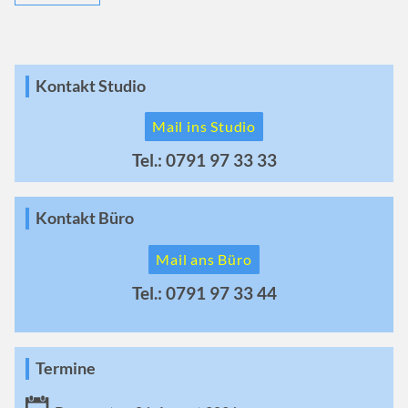
Kontakt Studio
Mail ins Studio
Tel.: 0791 97 33 33
Kontakt Büro
Mail ans Büro
Tel.: 0791 97 33 44
Termine