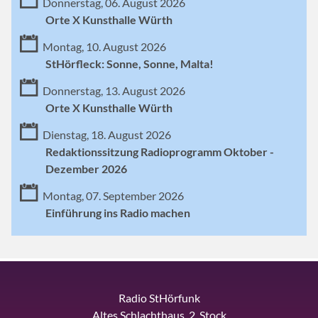
Donnerstag, 06. August 2026
Orte X Kunsthalle Würth
Montag, 10. August 2026
StHörfleck: Sonne, Sonne, Malta!
Donnerstag, 13. August 2026
Orte X Kunsthalle Würth
Dienstag, 18. August 2026
Redaktionssitzung Radioprogramm Oktober -
Dezember 2026
Montag, 07. September 2026
Einführung ins Radio machen
Radio StHörfunk
Altes Schlachthaus, 2. Stock