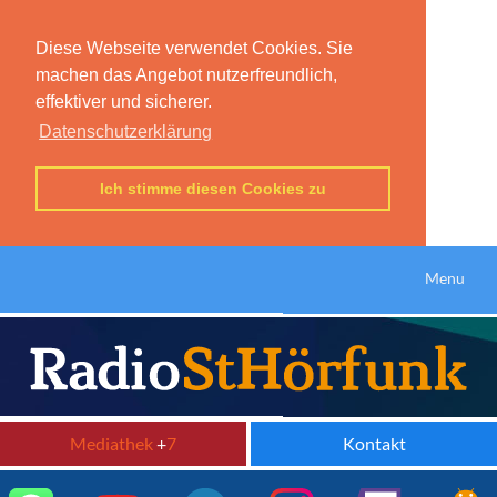
Diese Webseite verwendet Cookies. Sie
machen das Angebot nutzerfreundlich,
effektiver und sicherer.
Datenschutzerklärung
Ich stimme diesen Cookies zu
Menu
Mediathek
+
7
Kontakt