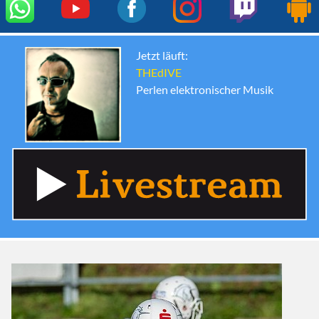
Jetzt läuft:
THEdIVE
Perlen elektronischer Musik