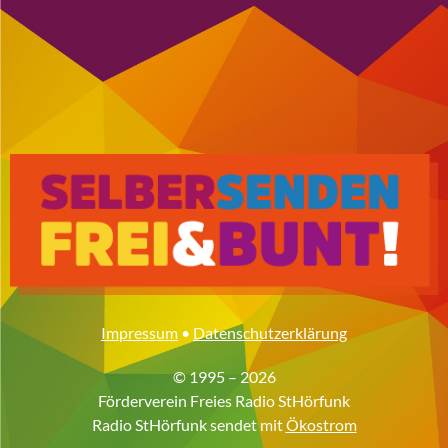
Impressum
•
Datenschutzerklärung
© 1995 – 2026
Förderverein Freies Radio StHörfunk
Radio StHörfunk sendet mit
Ökostrom