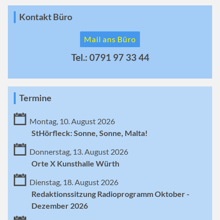
Kontakt Büro
Mail ans Büro
Tel.: 0791 97 33 44
Termine
Montag, 10. August 2026
StHörfleck: Sonne, Sonne, Malta!
Donnerstag, 13. August 2026
Orte X Kunsthalle Würth
Dienstag, 18. August 2026
Redaktionssitzung Radioprogramm Oktober -
Dezember 2026