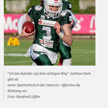
"Ich bin definitiv auf dem richtigen Weg": Jadrian Clark
gibt als
neuer Quarterback in der Unicorns-Offensive die
Richtung vor.
Foto: Manfred Löffler.