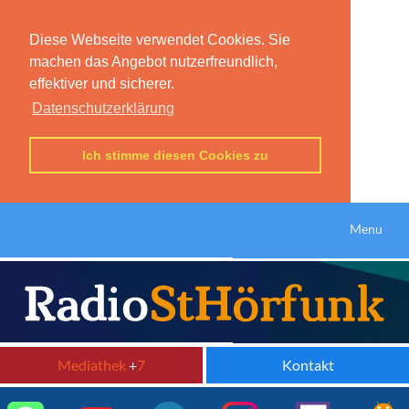
Diese Webseite verwendet Cookies. Sie
machen das Angebot nutzerfreundlich,
effektiver und sicherer.
Datenschutzerklärung
Ich stimme diesen Cookies zu
Menu
Mediathek
+
7
Kontakt