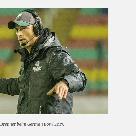
es Brenner beim German Bowl 2017.