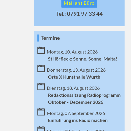
Mail ans Büro
Tel.: 0791 97 33 44
Termine
Montag, 10. August 2026
StHörfleck: Sonne, Sonne, Malta!
Donnerstag, 13. August 2026
Orte X Kunsthalle Würth
Dienstag, 18. August 2026
Redaktionssitzung Radioprogramm
Oktober - Dezember 2026
Montag, 07. September 2026
Einführung ins Radio machen