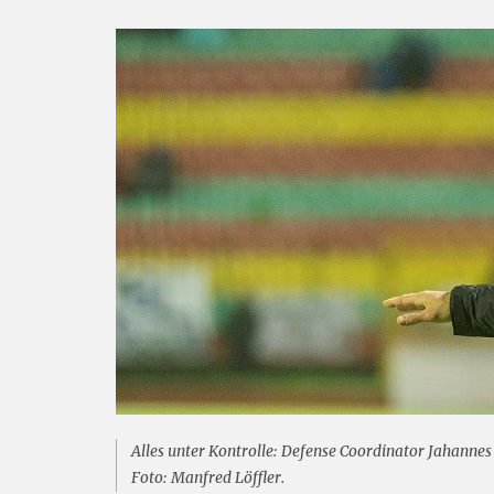
Alles unter Kontrolle: Defense Coordinator Jahann
Foto: Manfred Löffler.