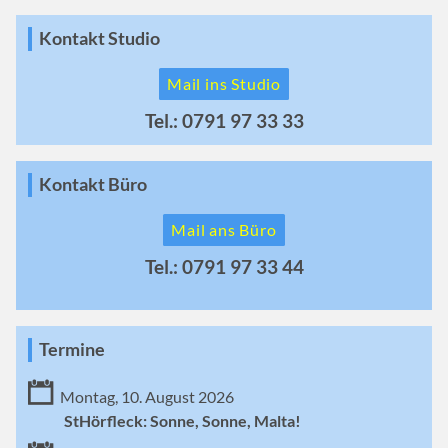
Kontakt Studio
Mail ins Studio
Tel.: 0791 97 33 33
Kontakt Büro
Mail ans Büro
Tel.: 0791 97 33 44
Termine
Montag, 10. August 2026
StHörfleck: Sonne, Sonne, Malta!