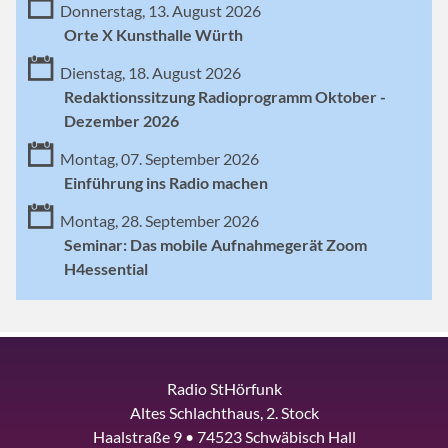
Donnerstag, 13. August 2026
Orte X Kunsthalle Würth
Dienstag, 18. August 2026
Redaktionssitzung Radioprogramm Oktober -
Dezember 2026
Montag, 07. September 2026
Einführung ins Radio machen
Montag, 28. September 2026
Seminar: Das mobile Aufnahmegerät Zoom
H4essential
Radio StHörfunk
Altes Schlachthaus, 2. Stock
Haalstraße 9 • 74523 Schwäbisch Hall