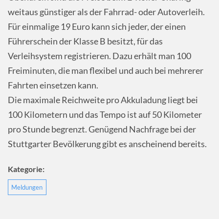
weitaus günstiger als der Fahrrad- oder Autoverleih.
Für einmalige 19 Euro kann sich jeder, der einen
Führerschein der Klasse B besitzt, für das
Verleihsystem registrieren. Dazu erhält man 100
Freiminuten, die man flexibel und auch bei mehrerer
Fahrten einsetzen kann.
Die maximale Reichweite pro Akkuladung liegt bei
100 Kilometern und das Tempo ist auf 50 Kilometer
pro Stunde begrenzt. Genügend Nachfrage bei der
Stuttgarter Bevölkerung gibt es anscheinend bereits.
Kategorie:
Meldungen