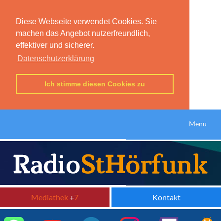
Diese Webseite verwendet Cookies. Sie
machen das Angebot nutzerfreundlich,
effektiver und sicherer.
Datenschutzerklärung
Ich stimme diesen Cookies zu
Menu
Mediathek
+
7
Kontakt