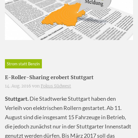
Strom statt Benzin
E-Roller-Sharing erobert Stuttgart
14. Aug. 2016 von
Fokus Südwest
Stuttgart.
Die Stadtwerke Stuttgart haben den
Verleih von elektrischen Rollern gestartet. Ab 11.
August sind die insgesamt 15 Fahrzeuge in Betrieb,
die jedoch zunächst nur in der Stuttgarter Innenstadt
genutzt werden dürfen. Bis März 2017 soll das