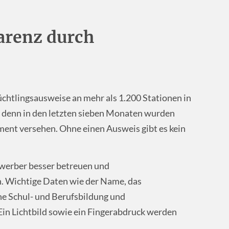
arenz durch
üchtlingsausweise an mehr als 1.200 Stationen in
, denn in den letzten sieben Monaten wurden
ent versehen. Ohne einen Ausweis gibt es kein
ewerber besser betreuen und
. Wichtige Daten wie der Name, das
e Schul- und Berufsbildung und
in Lichtbild sowie ein Fingerabdruck werden