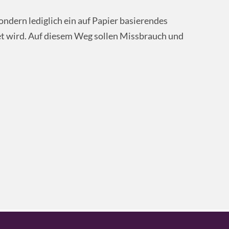
ndern lediglich ein auf Papier basierendes
et wird. Auf diesem Weg sollen Missbrauch und