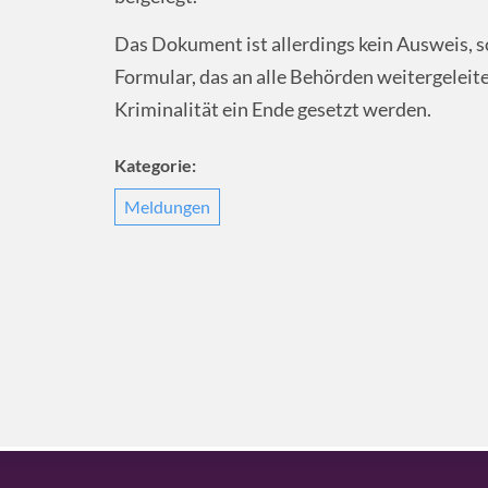
Das Dokument ist allerdings kein Ausweis, so
Formular, das an alle Behörden weitergeleit
Kriminalität ein Ende gesetzt werden.
Kategorie:
Meldungen