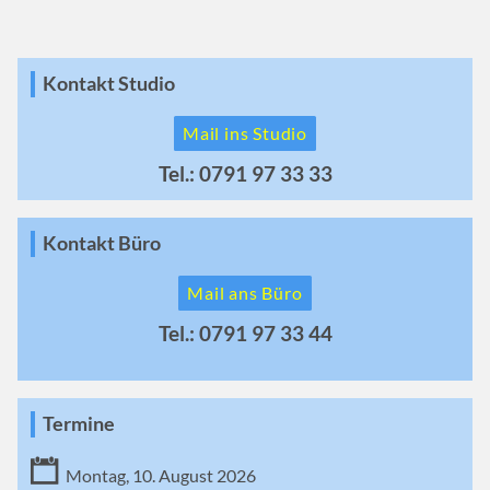
Kontakt Studio
Mail ins Studio
Tel.: 0791 97 33 33
Kontakt Büro
Mail ans Büro
Tel.: 0791 97 33 44
Termine
Montag, 10. August 2026