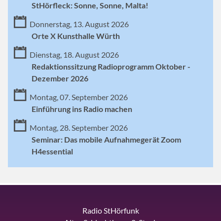
StHörfleck: Sonne, Sonne, Malta!
Donnerstag, 13. August 2026
Orte X Kunsthalle Würth
Dienstag, 18. August 2026
Redaktionssitzung Radioprogramm Oktober -
Dezember 2026
Montag, 07. September 2026
Einführung ins Radio machen
Montag, 28. September 2026
Seminar: Das mobile Aufnahmegerät Zoom
H4essential
Radio StHörfunk