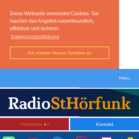
Diese Webseite verwendet Cookies. Sie
machen das Angebot nutzerfreundlich,
effektiver und sicherer.
Datenschutzerklärung
Ich stimme diesen Cookies zu
Menu
Mediathek
+
7
Kontakt