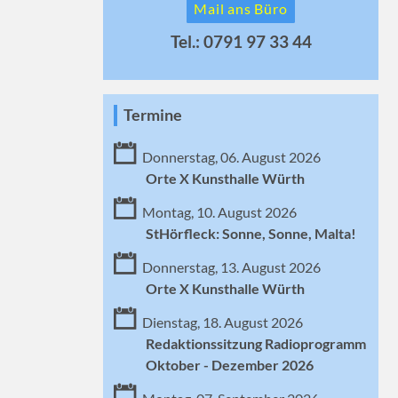
Mail ans Büro
Tel.: 0791 97 33 44
Termine
Donnerstag, 06. August 2026
Orte X Kunsthalle Würth
Montag, 10. August 2026
StHörfleck: Sonne, Sonne, Malta!
Donnerstag, 13. August 2026
Orte X Kunsthalle Würth
Dienstag, 18. August 2026
Redaktionssitzung Radioprogramm
Oktober - Dezember 2026