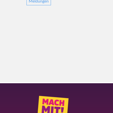
Meldungen