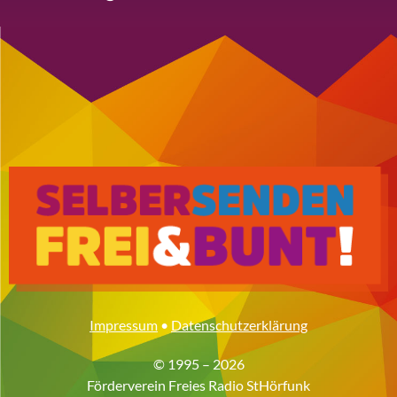
Impressum
•
Datenschutzerklärung
© 1995 – 2026
Förderverein Freies Radio StHörfunk