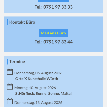
Tel.: 0791 97 33 33
Kontakt Büro
Mail ans Büro
Tel.: 0791 97 33 44
Termine
Donnerstag, 06. August 2026
Orte X Kunsthalle Würth
Montag, 10. August 2026
StHörfleck: Sonne, Sonne, Malta!
Donnerstag, 13. August 2026