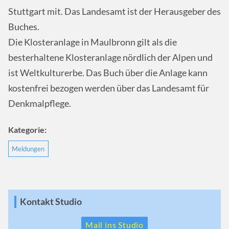
Stuttgart mit. Das Landesamt ist der Herausgeber des
Buches.
Die Klosteranlage in Maulbronn gilt als die
besterhaltene Klosteranlage nördlich der Alpen und
ist Weltkulturerbe. Das Buch über die Anlage kann
kostenfrei bezogen werden über das Landesamt für
Denkmalpflege.
Kategorie:
Meldungen
Kontakt Studio
Mail ins Studio