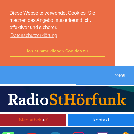
Diese Webseite verwendet Cookies. Sie
machen das Angebot nutzerfreundlich,
effektiver und sicherer.
Datenschutzerklärung
Ich stimme diesen Cookies zu
Menu
Mediathek
+
7
Kontakt