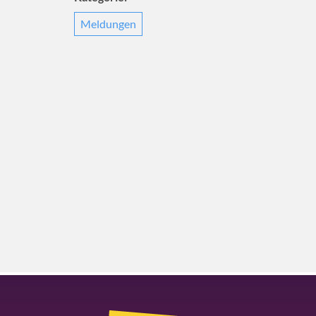
Meldungen