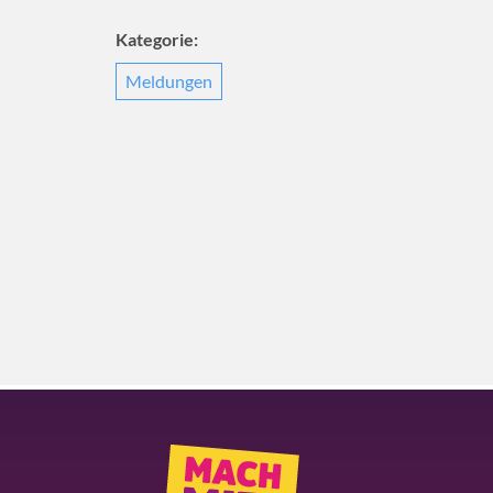
Kategorie:
Meldungen