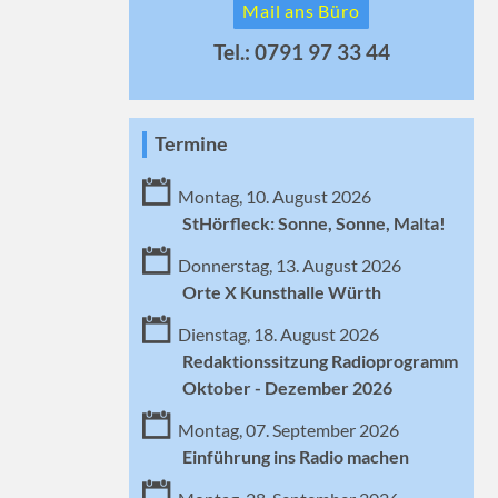
Mail ans Büro
Tel.: 0791 97 33 44
Termine
Montag, 10. August 2026
StHörfleck: Sonne, Sonne, Malta!
Donnerstag, 13. August 2026
Orte X Kunsthalle Würth
Dienstag, 18. August 2026
Redaktionssitzung Radioprogramm
Oktober - Dezember 2026
Montag, 07. September 2026
Einführung ins Radio machen