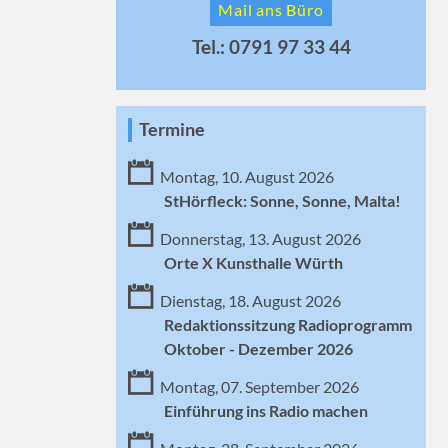
Mail ans Büro
Tel.: 0791 97 33 44
Termine
Montag, 10. August 2026
StHörfleck: Sonne, Sonne, Malta!
Donnerstag, 13. August 2026
Orte X Kunsthalle Würth
Dienstag, 18. August 2026
Redaktionssitzung Radioprogramm
Oktober - Dezember 2026
Montag, 07. September 2026
Einführung ins Radio machen