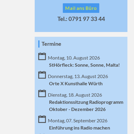
Mail ans Büro
Tel.: 0791 97 33 44
Termine
Montag, 10. August 2026
StHörfleck: Sonne, Sonne, Malta!
Donnerstag, 13. August 2026
Orte X Kunsthalle Würth
Dienstag, 18. August 2026
Redaktionssitzung Radioprogramm
Oktober - Dezember 2026
Montag, 07. September 2026
Einführung ins Radio machen