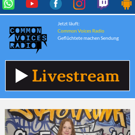
Jetzt läuft:
Common Voices Radio
Geflüchtete machen Sendung