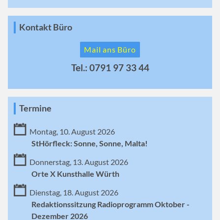
Kontakt Büro
Mail ans Büro
Tel.: 0791 97 33 44
Termine
Montag, 10. August 2026
StHörfleck: Sonne, Sonne, Malta!
Donnerstag, 13. August 2026
Orte X Kunsthalle Würth
Dienstag, 18. August 2026
Redaktionssitzung Radioprogramm Oktober -
Dezember 2026