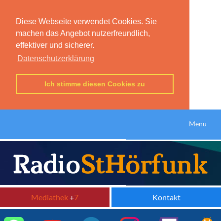
Diese Webseite verwendet Cookies. Sie
machen das Angebot nutzerfreundlich,
effektiver und sicherer.
Datenschutzerklärung
Ich stimme diesen Cookies zu
Menu
Mediathek
+
7
Kontakt