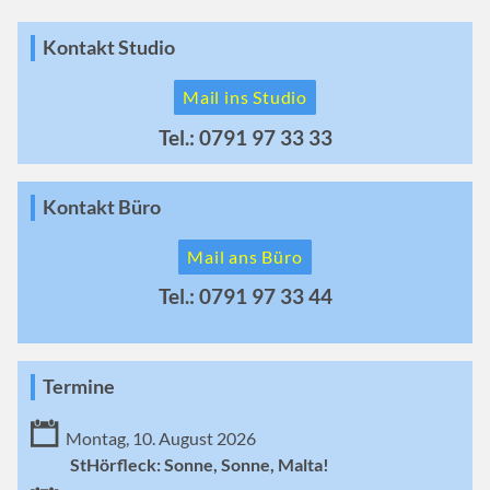
Kontakt Studio
Mail ins Studio
Tel.: 0791 97 33 33
Kontakt Büro
Mail ans Büro
Tel.: 0791 97 33 44
Termine
Montag, 10. August 2026
StHörfleck: Sonne, Sonne, Malta!