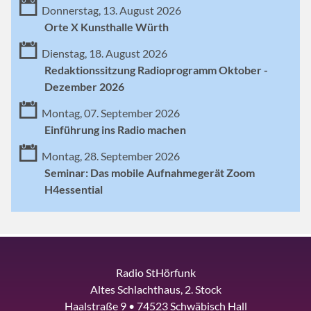
Donnerstag, 13. August 2026
Orte X Kunsthalle Würth
Dienstag, 18. August 2026
Redaktionssitzung Radioprogramm Oktober -
Dezember 2026
Montag, 07. September 2026
Einführung ins Radio machen
Montag, 28. September 2026
Seminar: Das mobile Aufnahmegerät Zoom
H4essential
Radio StHörfunk
Altes Schlachthaus, 2. Stock
Haalstraße 9 • 74523 Schwäbisch Hall