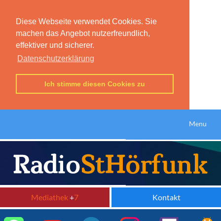
Diese Webseite verwendet Cookies. Sie
machen das Angebot nutzerfreundlich,
effektiver und sicherer.
Datenschutzerklärung
Ich stimme diesen Cookies zu
Menu
Mediathek
+
7
Kontakt