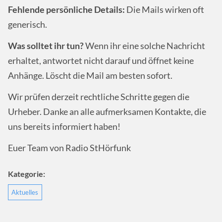
Fehlende persönliche Details:
Die Mails wirken oft
generisch.
Was solltet ihr tun?
Wenn ihr eine solche Nachricht
erhaltet, antwortet nicht darauf und öffnet keine
Anhänge. Löscht die Mail am besten sofort.
Wir prüfen derzeit rechtliche Schritte gegen die
Urheber. Danke an alle aufmerksamen Kontakte, die
uns bereits informiert haben!
Euer Team von Radio StHörfunk
Kategorie:
Aktuelles