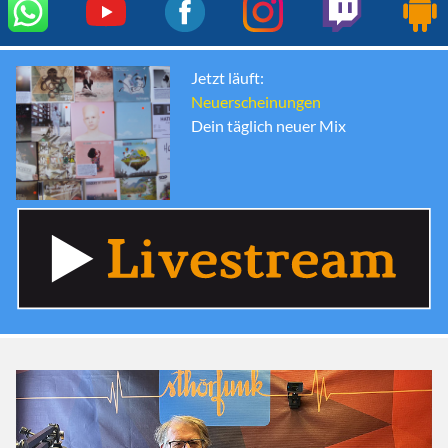
Jetzt läuft:
Neuerscheinungen
Dein täglich neuer Mix