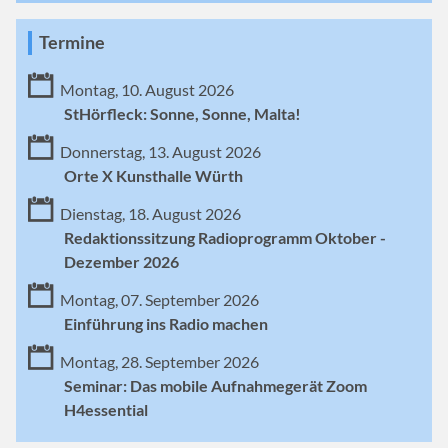
Termine
Montag, 10. August 2026
StHörfleck: Sonne, Sonne, Malta!
Donnerstag, 13. August 2026
Orte X Kunsthalle Würth
Dienstag, 18. August 2026
Redaktionssitzung Radioprogramm Oktober -
Dezember 2026
Montag, 07. September 2026
Einführung ins Radio machen
Montag, 28. September 2026
Seminar: Das mobile Aufnahmegerät Zoom
H4essential