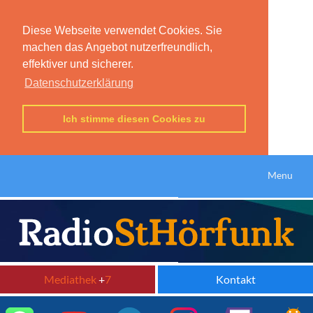
Diese Webseite verwendet Cookies. Sie
machen das Angebot nutzerfreundlich,
effektiver und sicherer.
Datenschutzerklärung
Ich stimme diesen Cookies zu
Menu
Mediathek
+
7
Kontakt