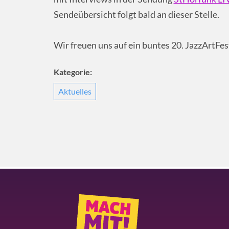
Sendeübersicht folgt bald an dieser Stelle.
Wir freuen uns auf ein buntes 20. JazzArtFes
Kategorie:
Aktuelles