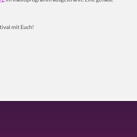
tival mit Euch!