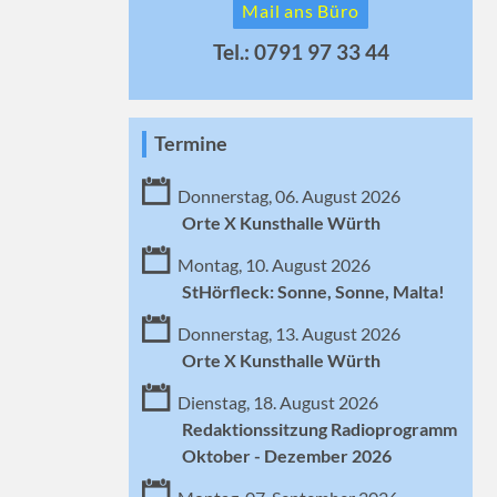
Mail ans Büro
Tel.: 0791 97 33 44
Termine
Donnerstag, 06. August 2026
Orte X Kunsthalle Würth
Montag, 10. August 2026
StHörfleck: Sonne, Sonne, Malta!
Donnerstag, 13. August 2026
Orte X Kunsthalle Würth
Dienstag, 18. August 2026
Redaktionssitzung Radioprogramm
Oktober - Dezember 2026