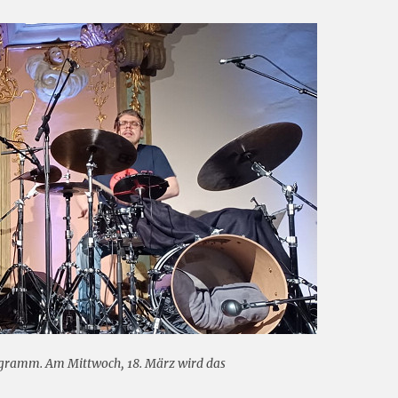
gramm. Am Mittwoch, 18. März wird das