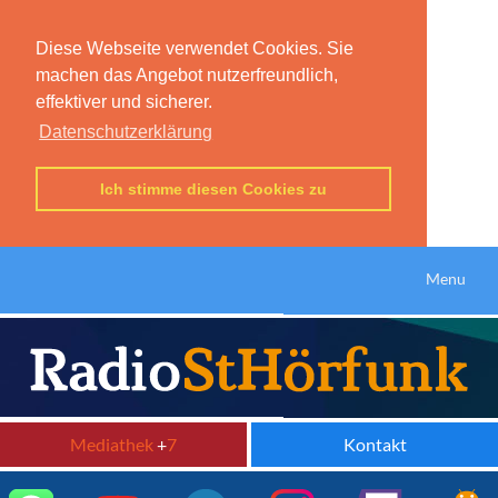
Diese Webseite verwendet Cookies. Sie
machen das Angebot nutzerfreundlich,
effektiver und sicherer.
Datenschutzerklärung
Ich stimme diesen Cookies zu
Menu
Mediathek
+
7
Kontakt