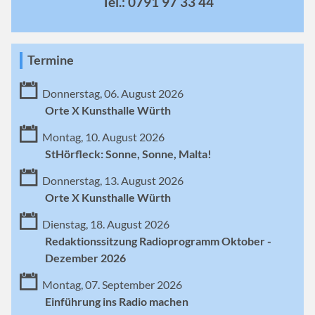
Tel.: 0791 97 33 44
Termine
Donnerstag, 06. August 2026
Orte X Kunsthalle Würth
Montag, 10. August 2026
StHörfleck: Sonne, Sonne, Malta!
Donnerstag, 13. August 2026
Orte X Kunsthalle Würth
Dienstag, 18. August 2026
Redaktionssitzung Radioprogramm Oktober -
Dezember 2026
Montag, 07. September 2026
Einführung ins Radio machen