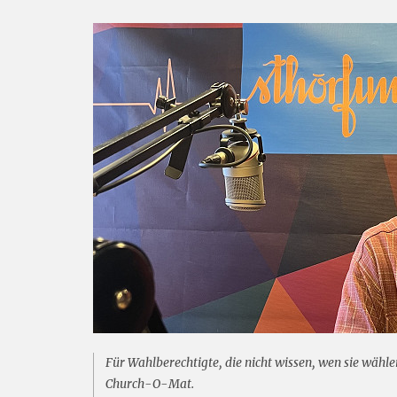
Für Wahlberechtigte, die nicht wissen, wen sie wähle
Church-O-Mat.