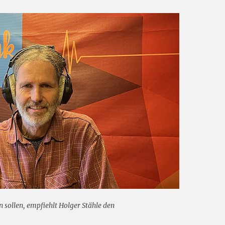
n sollen, empfiehlt Holger Stähle den