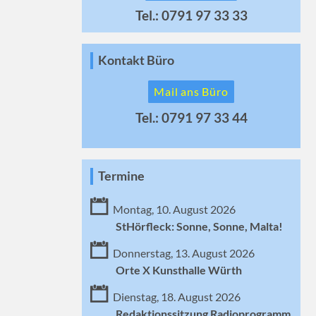
Tel.: 0791 97 33 33
Kontakt Büro
Mail ans Büro
Tel.: 0791 97 33 44
Termine
Montag, 10. August 2026
StHörfleck: Sonne, Sonne, Malta!
Donnerstag, 13. August 2026
Orte X Kunsthalle Würth
Dienstag, 18. August 2026
Redaktionssitzung Radioprogramm