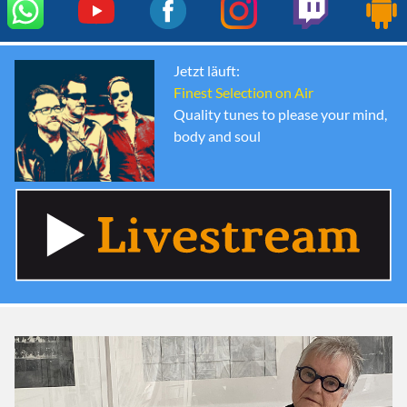
Jetzt läuft:
Finest Selection on Air
Quality tunes to please your mind,
body and soul