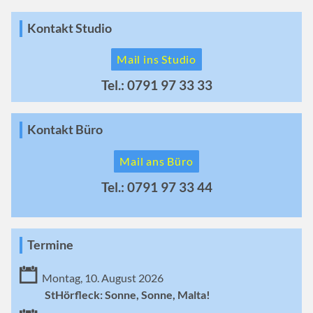
Kontakt Studio
Mail ins Studio
Tel.: 0791 97 33 33
Kontakt Büro
Mail ans Büro
Tel.: 0791 97 33 44
Termine
Montag, 10. August 2026
StHörfleck: Sonne, Sonne, Malta!