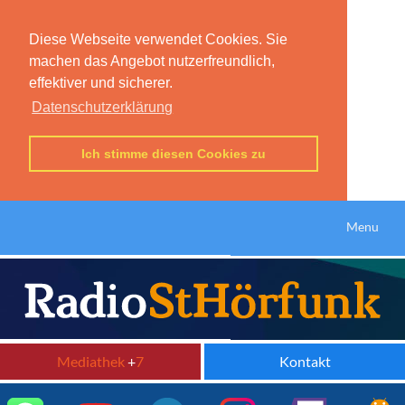
Diese Webseite verwendet Cookies. Sie
machen das Angebot nutzerfreundlich,
effektiver und sicherer.
Datenschutzerklärung
Ich stimme diesen Cookies zu
Menu
Mediathek
+
7
Kontakt