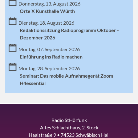
Donnerstag, 13. August 2026
Orte X Kunsthalle Würth
Dienstag, 18. August 2026
Redaktionssitzung Radioprogramm Oktober -
Dezember 2026
Montag, 07. September 2026
Einführung ins Radio machen
Montag, 28. September 2026
Seminar: Das mobile Aufnahmegerät Zoom
H4essential
Radio StHörfunk
Altes Schlachthaus, 2. Stock
Haalstraße 9 • 74523 Schwäbisch Hall