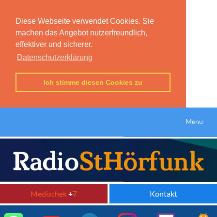
Diese Webseite verwendet Cookies. Sie
machen das Angebot nutzerfreundlich,
effektiver und sicherer.
Datenschutzerklärung
Ich stimme diesen Cookies zu
Menu
Mediathek
+
7
Kontakt