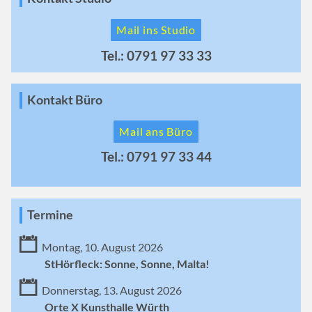
Mail ins Studio
Tel.: 0791 97 33 33
Kontakt Büro
Mail ans Büro
Tel.: 0791 97 33 44
Termine
Montag, 10. August 2026
StHörfleck: Sonne, Sonne, Malta!
Donnerstag, 13. August 2026
Orte X Kunsthalle Würth