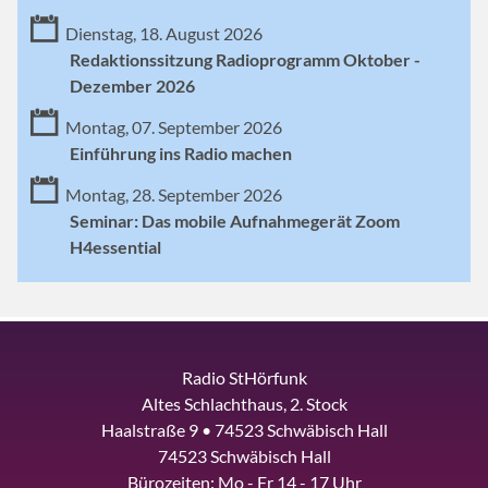
Dienstag, 18. August 2026
Redaktionssitzung Radioprogramm Oktober -
Dezember 2026
Montag, 07. September 2026
Einführung ins Radio machen
Montag, 28. September 2026
Seminar: Das mobile Aufnahmegerät Zoom
H4essential
Radio StHörfunk
Altes Schlachthaus, 2. Stock
Haalstraße 9 • 74523 Schwäbisch Hall
74523 Schwäbisch Hall
Bürozeiten: Mo - Fr 14 - 17 Uhr