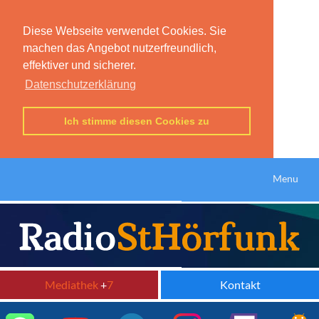
Diese Webseite verwendet Cookies. Sie
machen das Angebot nutzerfreundlich,
effektiver und sicherer.
Datenschutzerklärung
Ich stimme diesen Cookies zu
Menu
Mediathek
+
7
Kontakt