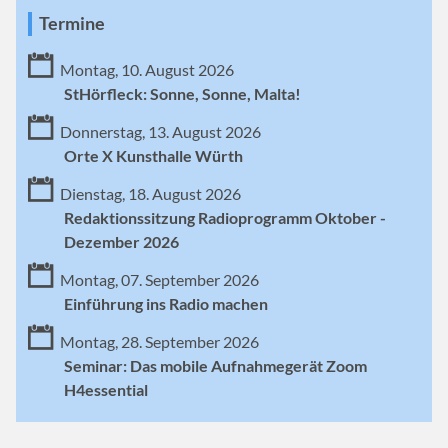
Termine
Montag, 10. August 2026
StHörfleck: Sonne, Sonne, Malta!
Donnerstag, 13. August 2026
Orte X Kunsthalle Würth
Dienstag, 18. August 2026
Redaktionssitzung Radioprogramm Oktober -
Dezember 2026
Montag, 07. September 2026
Einführung ins Radio machen
Montag, 28. September 2026
Seminar: Das mobile Aufnahmegerät Zoom
H4essential