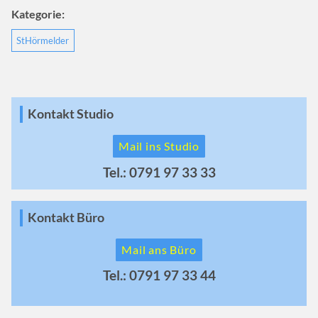
Kategorie:
StHörmelder
Kontakt Studio
Mail ins Studio
Tel.: 0791 97 33 33
Kontakt Büro
Mail ans Büro
Tel.: 0791 97 33 44