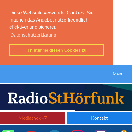
Diese Webseite verwendet Cookies. Sie
machen das Angebot nutzerfreundlich,
effektiver und sicherer.
Datenschutzerklärung
Ich stimme diesen Cookies zu
Menu
Mediathek
+
7
Kontakt