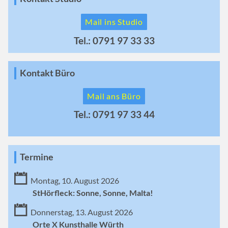
Mail ins Studio
Tel.: 0791 97 33 33
Kontakt Büro
Mail ans Büro
Tel.: 0791 97 33 44
Termine
Montag, 10. August 2026
StHörfleck: Sonne, Sonne, Malta!
Donnerstag, 13. August 2026
Orte X Kunsthalle Würth