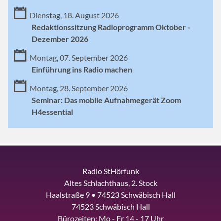
Dienstag, 18. August 2026
Redaktionssitzung Radioprogramm Oktober -
Dezember 2026
Montag, 07. September 2026
Einführung ins Radio machen
Montag, 28. September 2026
Seminar: Das mobile Aufnahmegerät Zoom
H4essential
Radio StHörfunk
Altes Schlachthaus, 2. Stock
Haalstraße 9 • 74523 Schwäbisch Hall
74523 Schwäbisch Hall
Bürozeiten: Mo - Fr 14 - 17 Uhr