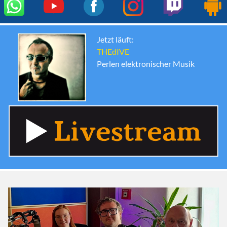
Jetzt läuft:
THEdIVE
Perlen elektronischer Musik