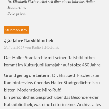
Dr. Elisabeth Fischer leitet seit über einem Jahr das Haller
Stadtarchiv.
Foto: privat
StHörfleck 875
450 Jahre Ratsbibliothek
23. Jun. 2025 von
Radio StHörfunk
Das Haller Stadtarchiv mit seiner Ratsbibliothek
kommt im Kulturjubiläumsjahr auf stolze 450 Jahre.
Grund genug die Leiterin, Dr. Elisabeth Fischer, zum
Radiointerview über das Haller Stadtgedächtnis zu
bitten. Moderation: Miro Ruff.
Ein persönliches Gespräch über das Besondere der
Ratsbibliothek, was eine Leiterin eines Archivs alles