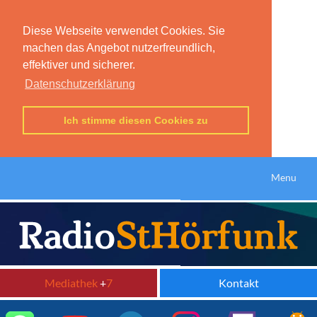
Diese Webseite verwendet Cookies. Sie
machen das Angebot nutzerfreundlich,
effektiver und sicherer.
Datenschutzerklärung
Ich stimme diesen Cookies zu
Menu
Mediathek
+
7
Kontakt