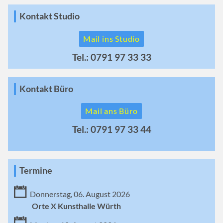
Kontakt Studio
Mail ins Studio
Tel.: 0791 97 33 33
Kontakt Büro
Mail ans Büro
Tel.: 0791 97 33 44
Termine
Donnerstag, 06. August 2026
Orte X Kunsthalle Würth