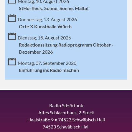
Montag, 10. August 2026
StHörfleck: Sonne, Sonne, Malta!
Donnerstag, 13. August 2026
Orte X Kunsthalle Würth
Dienstag, 18. August 2026
Redaktionssitzung Radioprogramm Oktober -
Dezember 2026
Montag, 07. September 2026
Einführung ins Radio machen
Radio StHörfunk
Altes Schlachthaus, 2. Stock
Haalstraße 9 • 74523 Schwäbisch Hall
74523 Schwäbisch Hall