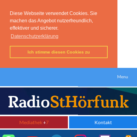
Diese Webseite verwendet Cookies. Sie
machen das Angebot nutzerfreundlich,
effektiver und sicherer.
Datenschutzerklärung
Ich stimme diesen Cookies zu
Menu
Mediathek
+
7
Kontakt