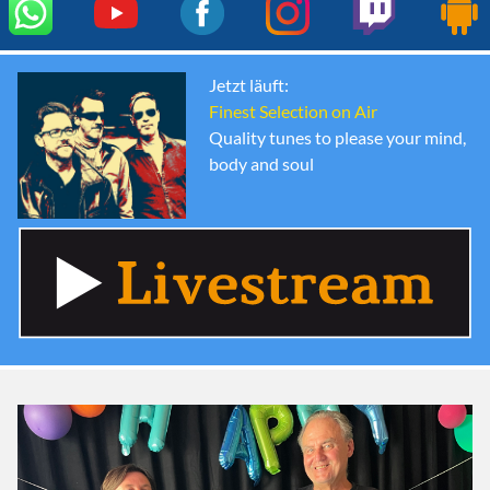
Jetzt läuft:
Finest Selection on Air
Quality tunes to please your mind,
body and soul