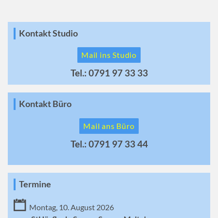
Kontakt Studio
Mail ins Studio
Tel.: 0791 97 33 33
Kontakt Büro
Mail ans Büro
Tel.: 0791 97 33 44
Termine
Montag, 10. August 2026