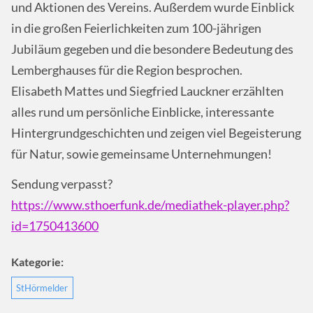
und Aktionen des Vereins. Außerdem wurde Einblick
in die großen Feierlichkeiten zum 100-jährigen
Jubiläum gegeben und die besondere Bedeutung des
Lemberghauses für die Region besprochen.
Elisabeth Mattes und Siegfried Lauckner erzählten
alles rund um persönliche Einblicke, interessante
Hintergrundgeschichten und zeigen viel Begeisterung
für Natur, sowie gemeinsame Unternehmungen!
Sendung verpasst?
https://www.sthoerfunk.de/mediathek-player.php?
id=1750413600
Kategorie:
StHörmelder