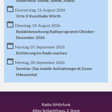
StHörfleck: Sonne, Sonne, Malta!
Donnerstag, 13. August 2026
Orte X Kunsthalle Würth
Dienstag, 18. August 2026
Redaktionssitzung Radioprogramm Oktober -
Dezember 2026
Montag, 07. September 2026
Einführung ins Radio machen
Montag, 28. September 2026
Seminar: Das mobile Aufnahmegerät Zoom
H4essential
Radio StHörfunk
Altes Schlachthaus, 2. Stock