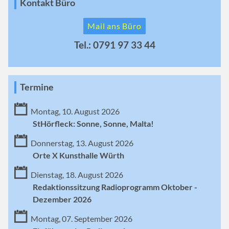
Kontakt Büro
Mail ans Büro
Tel.: 0791 97 33 44
Termine
Montag, 10. August 2026
StHörfleck: Sonne, Sonne, Malta!
Donnerstag, 13. August 2026
Orte X Kunsthalle Würth
Dienstag, 18. August 2026
Redaktionssitzung Radioprogramm Oktober -
Dezember 2026
Montag, 07. September 2026