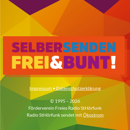
Impressum
•
Datenschutzerklärung
© 1995 – 2026
Förderverein Freies Radio StHörfunk
Radio StHörfunk sendet mit
Ökostrom