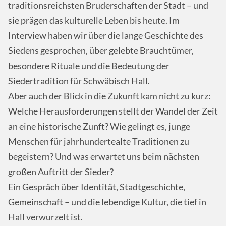
traditionsreichsten Bruderschaften der Stadt – und
sie prägen das kulturelle Leben bis heute. Im
Interview haben wir über die lange Geschichte des
Siedens gesprochen, über gelebte Brauchtümer,
besondere Rituale und die Bedeutung der
Siedertradition für Schwäbisch Hall.
Aber auch der Blick in die Zukunft kam nicht zu kurz:
Welche Herausforderungen stellt der Wandel der Zeit
an eine historische Zunft? Wie gelingt es, junge
Menschen für jahrhundertealte Traditionen zu
begeistern? Und was erwartet uns beim nächsten
großen Auftritt der Sieder?
Ein Gespräch über Identität, Stadtgeschichte,
Gemeinschaft – und die lebendige Kultur, die tief in
Hall verwurzelt ist.