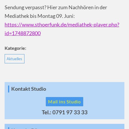
Sendung verpasst? Hier zum Nachhören in der
Mediathek bis Montag 09. Juni:
https://www.sthoerfunk.de/mediathek-player.php?
id=1748872800
Kategorie:
Aktuelles
Kontakt Studio
Mail ins Studio
Tel.: 0791 97 33 33