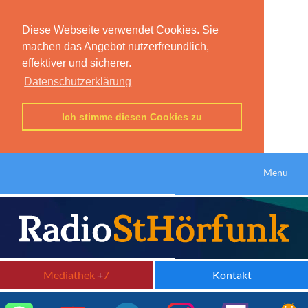
Diese Webseite verwendet Cookies. Sie
machen das Angebot nutzerfreundlich,
effektiver und sicherer.
Datenschutzerklärung
Ich stimme diesen Cookies zu
Menu
Mediathek
+
7
Kontakt