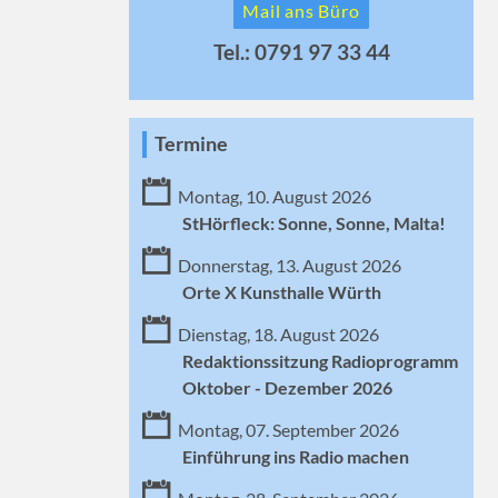
Mail ans Büro
Tel.: 0791 97 33 44
Termine
Montag, 10. August 2026
StHörfleck: Sonne, Sonne, Malta!
Donnerstag, 13. August 2026
Orte X Kunsthalle Würth
Dienstag, 18. August 2026
Redaktionssitzung Radioprogramm
Oktober - Dezember 2026
Montag, 07. September 2026
Einführung ins Radio machen