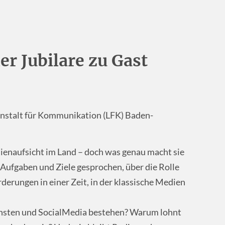
er Jubilare zu Gast
anstalt für Kommunikation (LFK) Baden-
dienaufsicht im Land – doch was genau macht sie
 Aufgaben und Ziele gesprochen, über die Rolle
derungen in einer Zeit, in der klassische Medien
ensten und SocialMedia bestehen? Warum lohnt