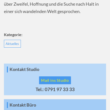
über Zweifel, Hoffnung und die Suche nach Halt in
einer sich wandelnden Welt gesprochen.
Kategorie:
Aktuelles
Kontakt Studio
Mail ins Studio
Tel.: 0791 97 33 33
Kontakt Büro