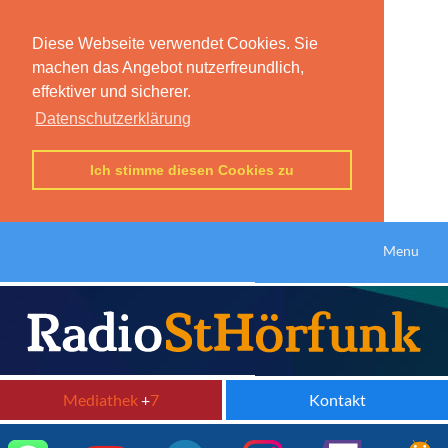
Diese Webseite verwendet Cookies. Sie
machen das Angebot nutzerfreundlich,
effektiver und sicherer.
Datenschutzerklärung
Ich stimme diesen Cookies zu
Menu
Mediathek
+
7
Kontakt