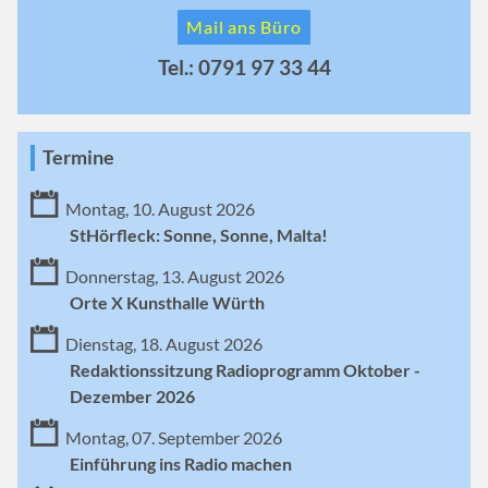
Mail ans Büro
Tel.: 0791 97 33 44
Termine
Montag, 10. August 2026
StHörfleck: Sonne, Sonne, Malta!
Donnerstag, 13. August 2026
Orte X Kunsthalle Würth
Dienstag, 18. August 2026
Redaktionssitzung Radioprogramm Oktober -
Dezember 2026
Montag, 07. September 2026
Einführung ins Radio machen