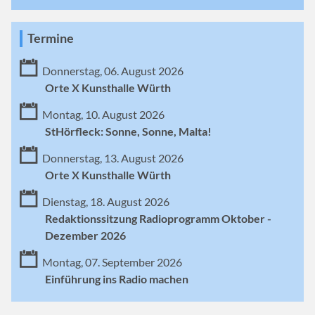
Termine
Donnerstag, 06. August 2026
Orte X Kunsthalle Würth
Montag, 10. August 2026
StHörfleck: Sonne, Sonne, Malta!
Donnerstag, 13. August 2026
Orte X Kunsthalle Würth
Dienstag, 18. August 2026
Redaktionssitzung Radioprogramm Oktober -
Dezember 2026
Montag, 07. September 2026
Einführung ins Radio machen