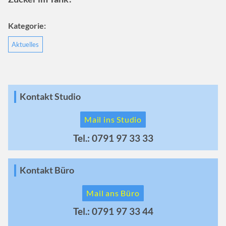
Kategorie:
Aktuelles
Kontakt Studio
Mail ins Studio
Tel.: 0791 97 33 33
Kontakt Büro
Mail ans Büro
Tel.: 0791 97 33 44