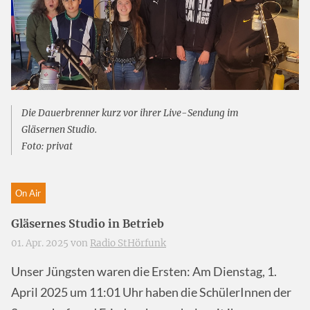
Die Dauerbrenner kurz vor ihrer Live-Sendung im
Gläsernen Studio.
Foto: privat
On Air
Gläsernes Studio in Betrieb
01. Apr. 2025 von
Radio StHörfunk
Unser Jüngsten waren die Ersten: Am Dienstag, 1.
April 2025 um 11:01 Uhr haben die SchülerInnen der