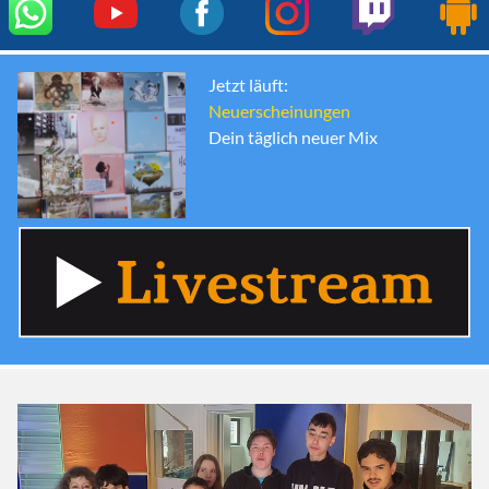
Jetzt läuft:
Neuerscheinungen
Dein täglich neuer Mix