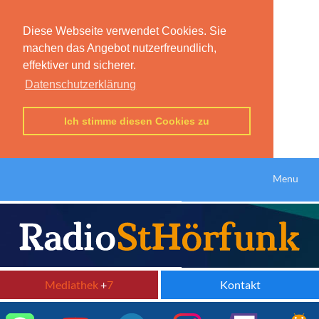
Diese Webseite verwendet Cookies. Sie
machen das Angebot nutzerfreundlich,
effektiver und sicherer.
Datenschutzerklärung
Ich stimme diesen Cookies zu
Menu
Mediathek
+
7
Kontakt