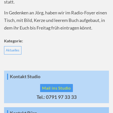
statt.
In Gedenken an Jörg, haben wir im Radio-Foyer einen
Tisch, mit Bild, Kerze und leerem Buch aufgebaut, in
dem ihr Euch bis Freitag früh eintragen könnt.
Kategorie:
Aktuelles
Kontakt Studio
Mail ins Studio
Tel.: 0791 97 33 33