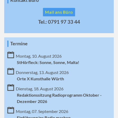
Kontakt Büro
Mail ans Büro
Tel.: 0791 97 33 44
Termine
Montag, 10. August 2026
StHörfleck: Sonne, Sonne, Malta!
Donnerstag, 13. August 2026
Orte X Kunsthalle Würth
Dienstag, 18. August 2026
Redaktionssitzung Radioprogramm Oktober -
Dezember 2026
Montag, 07. September 2026
Einführung ins Radio machen