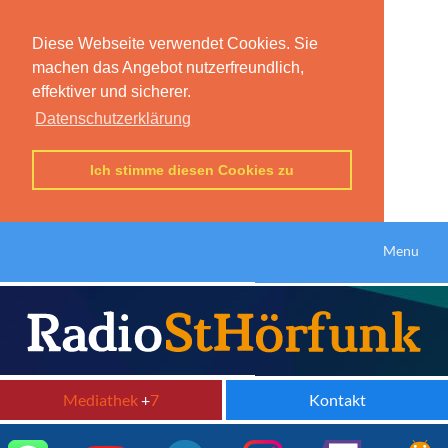
Diese Webseite verwendet Cookies. Sie
machen das Angebot nutzerfreundlich,
effektiver und sicherer.
Datenschutzerklärung
Ich stimme diesen Cookies zu
Menu
Mediathek
+
7
Kontakt