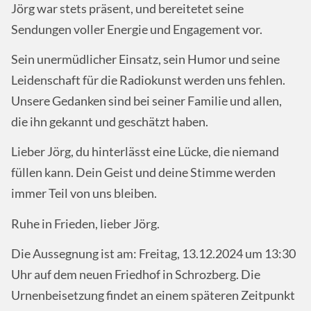
Jörg war stets präsent, und bereitetet seine
Sendungen voller Energie und Engagement vor.
Sein unermüdlicher Einsatz, sein Humor und seine
Leidenschaft für die Radiokunst werden uns fehlen.
Unsere Gedanken sind bei seiner Familie und allen,
die ihn gekannt und geschätzt haben.
Lieber Jörg, du hinterlässt eine Lücke, die niemand
füllen kann. Dein Geist und deine Stimme werden
immer Teil von uns bleiben.
Ruhe in Frieden, lieber Jörg.
Die Aussegnung ist am: Freitag, 13.12.2024 um 13:30
Uhr auf dem neuen Friedhof in Schrozberg. Die
Urnenbeisetzung findet an einem späteren Zeitpunkt