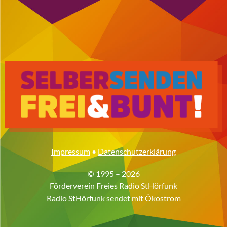
Impressum
•
Datenschutzerklärung
© 1995 – 2026
Förderverein Freies Radio StHörfunk
Radio StHörfunk sendet mit
Ökostrom