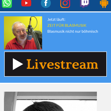
Jetzt läuft:
ZEIT FÜR BLASMUSIK
Blasmusik nicht nur böhmisch