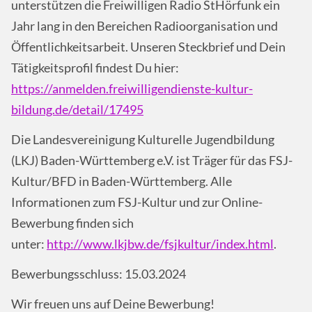
unterstützen die Freiwilligen Radio StHörfunk ein
Jahr lang in den Bereichen Radioorganisation und
Öffentlichkeitsarbeit. Unseren Steckbrief und Dein
Tätigkeitsprofil findest Du hier:
https://anmelden.freiwilligendienste-kultur-
bildung.de/detail/17495
Die Landesvereinigung Kulturelle Jugendbildung
(LKJ) Baden-Württemberg e.V. ist Träger für das FSJ-
Kultur/BFD in Baden-Württemberg. Alle
Informationen zum FSJ-Kultur und zur Online-
Bewerbung finden sich
unter:
http://www.lkjbw.de/fsjkultur/index.html
.
Bewerbungsschluss: 15.03.2024
Wir freuen uns auf Deine Bewerbung!