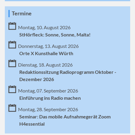
Termine
Montag, 10. August 2026
StHörfleck: Sonne, Sonne, Malta!
Donnerstag, 13. August 2026
Orte X Kunsthalle Würth
Dienstag, 18. August 2026
Redaktionssitzung Radioprogramm Oktober -
Dezember 2026
Montag, 07. September 2026
Einführung ins Radio machen
Montag, 28. September 2026
Seminar: Das mobile Aufnahmegerät Zoom
H4essential