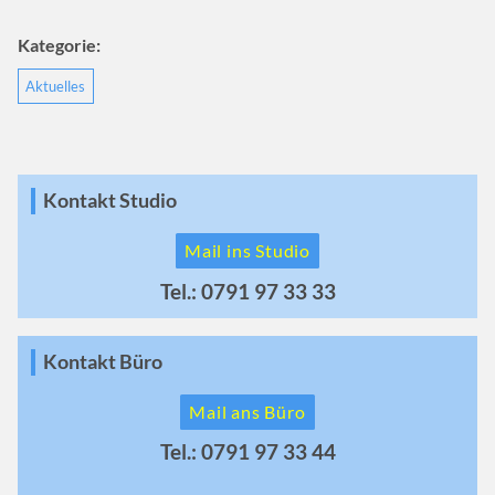
Kategorie:
Aktuelles
Kontakt Studio
Mail ins Studio
Tel.: 0791 97 33 33
Kontakt Büro
Mail ans Büro
Tel.: 0791 97 33 44