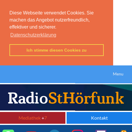
Diese Webseite verwendet Cookies. Sie
machen das Angebot nutzerfreundlich,
effektiver und sicherer.
Datenschutzerklärung
Ich stimme diesen Cookies zu
Menu
Mediathek
+
7
Kontakt